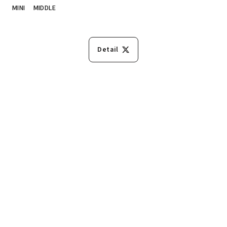
MINI
MIDDLE
Detail